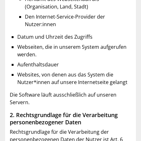
(Organisation, Land, Stadt)
Den Internet-Service-Provider der
Nutzer:innen
Datum und Uhrzeit des Zugriffs
Webseiten, die in unserem System aufgerufen
werden.
Aufenthaltsdauer
Websites, von denen aus das System die
Nutzer*innen auf unsere Internetseite gelangt
Die Software läuft ausschließlich auf unseren
Servern.
2. Rechtsgrundlage für die Verarbeitung
personenbezogener Daten
Rechtsgrundlage für die Verarbeitung der
personenbezogenen Daten der Nutzer ist Art. 6