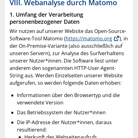
VIII. Webanalyse durch Matomo
1. Umfang der Verarbeitung
personenbezogener Daten
Wir nutzen auf unserer Website das Open-Source-
Software-Tool Matomo (
https://matomo.org
), in
der On-Premise-Variante (also ausschließlich auf
unseren Servern), zur Analyse des Surfverhaltens
unserer Nutzer*innen. Die Software liest unter
anderem den sogenannten HTTP-User-Agent-
String aus. Werden Einzelseiten unserer Website
aufgerufen, so werden folgende Daten erhoben:
Informationen über den Browsertyp und die
verwendete Version
Das Betriebssystem der Nutzer*innen
Die IP-Adresse der Nutzer*innen, daraus
resultierend:
Herkunft des Webseitenaufrufs