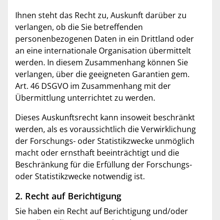
Ihnen steht das Recht zu, Auskunft darüber zu
verlangen, ob die Sie betreffenden
personenbezogenen Daten in ein Drittland oder
an eine internationale Organisation übermittelt
werden. In diesem Zusammenhang können Sie
verlangen, über die geeigneten Garantien gem.
Art. 46 DSGVO im Zusammenhang mit der
Übermittlung unterrichtet zu werden.
Dieses Auskunftsrecht kann insoweit beschränkt
werden, als es voraussichtlich die Verwirklichung
der Forschungs- oder Statistikzwecke unmöglich
macht oder ernsthaft beeinträchtigt und die
Beschränkung für die Erfüllung der Forschungs-
oder Statistikzwecke notwendig ist.
2. Recht auf Berichtigung
Sie haben ein Recht auf Berichtigung und/oder