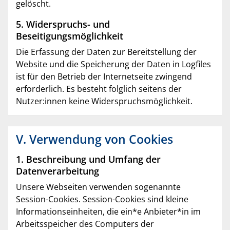
gelöscht.
5. Widerspruchs- und
Beseitigungsmöglichkeit
Die Erfassung der Daten zur Bereitstellung der
Website und die Speicherung der Daten in Logfiles
ist für den Betrieb der Internetseite zwingend
erforderlich. Es besteht folglich seitens der
Nutzer:innen keine Widerspruchsmöglichkeit.
V. Verwendung von Cookies
1. Beschreibung und Umfang der
Datenverarbeitung
Unsere Webseiten verwenden sogenannte
Session-Cookies. Session-Cookies sind kleine
Informationseinheiten, die ein*e Anbieter*in im
Arbeitsspeicher des Computers der