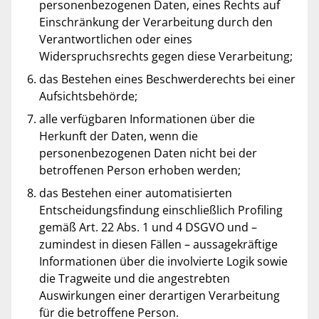
personenbezogenen Daten, eines Rechts auf
Einschränkung der Verarbeitung durch den
Verantwortlichen oder eines
Widerspruchsrechts gegen diese Verarbeitung;
das Bestehen eines Beschwerderechts bei einer
Aufsichtsbehörde;
alle verfügbaren Informationen über die
Herkunft der Daten, wenn die
personenbezogenen Daten nicht bei der
betroffenen Person erhoben werden;
das Bestehen einer automatisierten
Entscheidungsfindung einschließlich Profiling
gemäß Art. 22 Abs. 1 und 4 DSGVO und –
zumindest in diesen Fällen – aussagekräftige
Informationen über die involvierte Logik sowie
die Tragweite und die angestrebten
Auswirkungen einer derartigen Verarbeitung
für die betroffene Person.