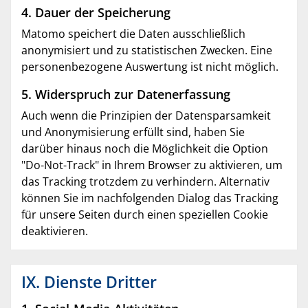
4. Dauer der Speicherung
Matomo speichert die Daten ausschließlich
anonymisiert und zu statistischen Zwecken. Eine
personenbezogene Auswertung ist nicht möglich.
5. Widerspruch zur Datenerfassung
Auch wenn die Prinzipien der Datensparsamkeit
und Anonymisierung erfüllt sind, haben Sie
darüber hinaus noch die Möglichkeit die Option
"Do-Not-Track" in Ihrem Browser zu aktivieren, um
das Tracking trotzdem zu verhindern. Alternativ
können Sie im nachfolgenden Dialog das Tracking
für unsere Seiten durch einen speziellen Cookie
deaktivieren.
IX. Dienste Dritter