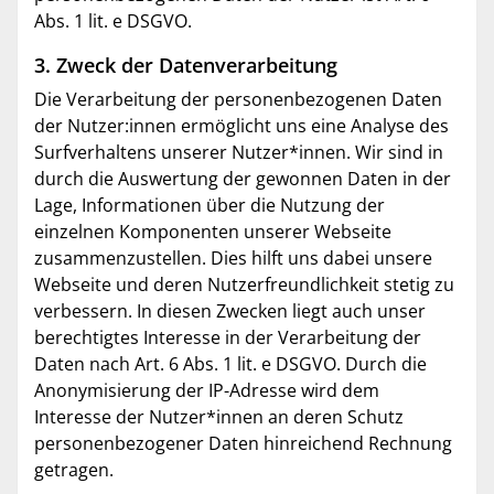
Abs. 1 lit. e DSGVO.
3. Zweck der Datenverarbeitung
Die Verarbeitung der personenbezogenen Daten
der Nutzer:innen ermöglicht uns eine Analyse des
Surfverhaltens unserer Nutzer*innen. Wir sind in
durch die Auswertung der gewonnen Daten in der
Lage, Informationen über die Nutzung der
einzelnen Komponenten unserer Webseite
zusammenzustellen. Dies hilft uns dabei unsere
Webseite und deren Nutzerfreundlichkeit stetig zu
verbessern. In diesen Zwecken liegt auch unser
berechtigtes Interesse in der Verarbeitung der
Daten nach Art. 6 Abs. 1 lit. e DSGVO. Durch die
Anonymisierung der IP-Adresse wird dem
Interesse der Nutzer*innen an deren Schutz
personenbezogener Daten hinreichend Rechnung
getragen.