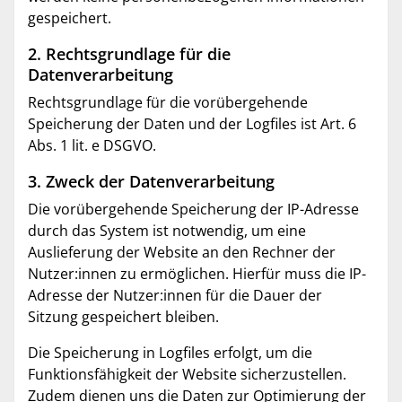
gespeichert.
2. Rechtsgrundlage für die
Datenverarbeitung
Rechtsgrundlage für die vorübergehende
Speicherung der Daten und der Logfiles ist Art. 6
Abs. 1 lit. e DSGVO.
3. Zweck der Datenverarbeitung
Die vorübergehende Speicherung der IP-Adresse
durch das System ist notwendig, um eine
Auslieferung der Website an den Rechner der
Nutzer:innen zu ermöglichen. Hierfür muss die IP-
Adresse der Nutzer:innen für die Dauer der
Sitzung gespeichert bleiben.
Die Speicherung in Logfiles erfolgt, um die
Funktionsfähigkeit der Website sicherzustellen.
Zudem dienen uns die Daten zur Optimierung der