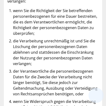
verlangen:
wenn Sie die Richtigkeit der Sie betreffenden
personenbezogenen für eine Dauer bestreiten,
die es dem Verantwortlichen ermöglicht, die
Richtigkeit der personenbezogenen Daten zu
überprüfen;
die Verarbeitung unrechtmäßig ist und Sie die
Löschung der personenbezogenen Daten
ablehnen und stattdessen die Einschränkung
der Nutzung der personenbezogenen Daten
verlangen;
der Verantwortliche die personenbezogenen
Daten für die Zwecke der Verarbeitung nicht
länger benötigt, Sie diese jedoch zur
Geltendmachung, Ausübung oder Verteidigung
von Rechtsansprüchen benötigen, oder
wenn Sie Widerspruch gegen die Verarbeitung