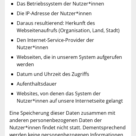
Das Betriebssystem der Nutzer*innen
Die IP-Adresse der Nutzer*innen
Daraus resultierend: Herkunft des
Webseitenaufrufs (Organisation, Land, Stadt)
Den Internet-Service-Provider der
Nutzer*innen
Webseiten, die in unserem System aufgerufen
werden
Datum und Uhrzeit des Zugriffs
Aufenthaltsdauer
Websites, von denen das System der
Nutzer*innen auf unsere Internetseite gelangt
Eine Speicherung dieser Daten zusammen mit
anderen personenbezogenen Daten der
Nutzer*innen findet nicht statt. Dementsprechend
werden keine personenbezogenen Informationen