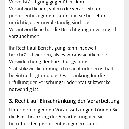
Vervollständigung gegenüber dem
Verantwortlichen, sofern die verarbeiteten
personenbezogenen Daten, die Sie betreffen,
unrichtig oder unvollständig sind. Der
Verantwortliche hat die Berichtigung unverzüglich
vorzunehmen.
Ihr Recht auf Berichtigung kann insoweit
beschränkt werden, als es voraussichtlich die
Verwirklichung der Forschungs- oder
Statistikzwecke unmöglich macht oder ernsthaft
beeinträchtigt und die Beschränkung für die
Erfüllung der Forschungs- oder Statistikzwecke
notwendig ist.
3. Recht auf Einschränkung der Verarbeitung
Unter den folgenden Voraussetzungen können Sie
die Einschränkung der Verarbeitung der Sie
betreffenden personenbezogenen Daten