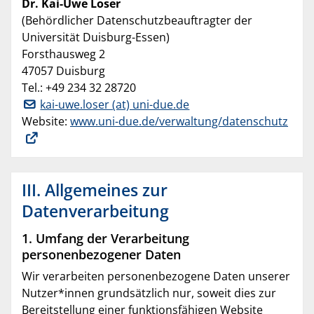
Dr. Kai-Uwe Loser
(Behördlicher Datenschutzbeauftragter der
Universität Duisburg-Essen)
Forsthausweg 2
47057 Duisburg
Tel.: +49 234 32 28720
kai-uwe.loser (at) uni-due.de
Website:
www.uni-due.de/verwaltung/datenschutz
III. Allgemeines zur
Datenverarbeitung
1. Umfang der Verarbeitung
personenbezogener Daten
Wir verarbeiten personenbezogene Daten unserer
Nutzer*innen grundsätzlich nur, soweit dies zur
Bereitstellung einer funktionsfähigen Website