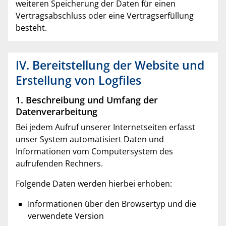
weiteren Speicherung der Daten für einen
Vertragsabschluss oder eine Vertragserfüllung
besteht.
IV. Bereitstellung der Website und
Erstellung von Logfiles
1. Beschreibung und Umfang der
Datenverarbeitung
Bei jedem Aufruf unserer Internetseiten erfasst
unser System automatisiert Daten und
Informationen vom Computersystem des
aufrufenden Rechners.
Folgende Daten werden hierbei erhoben:
Informationen über den Browsertyp und die
verwendete Version