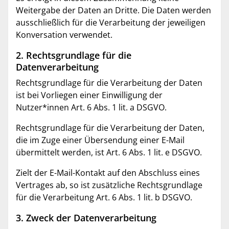
Weitergabe der Daten an Dritte. Die Daten werden
ausschließlich für die Verarbeitung der jeweiligen
Konversation verwendet.
2. Rechtsgrundlage für die
Datenverarbeitung
Rechtsgrundlage für die Verarbeitung der Daten
ist bei Vorliegen einer Einwilligung der
Nutzer*innen Art. 6 Abs. 1 lit. a DSGVO.
Rechtsgrundlage für die Verarbeitung der Daten,
die im Zuge einer Übersendung einer E-Mail
übermittelt werden, ist Art. 6 Abs. 1 lit. e DSGVO.
Zielt der E-Mail-Kontakt auf den Abschluss eines
Vertrages ab, so ist zusätzliche Rechtsgrundlage
für die Verarbeitung Art. 6 Abs. 1 lit. b DSGVO.
3. Zweck der Datenverarbeitung