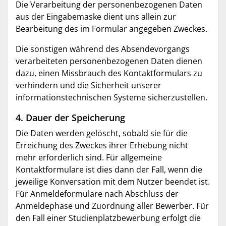
Die Verarbeitung der personenbezogenen Daten
aus der Eingabemaske dient uns allein zur
Bearbeitung des im Formular angegeben Zweckes.
Die sonstigen während des Absendevorgangs
verarbeiteten personenbezogenen Daten dienen
dazu, einen Missbrauch des Kontaktformulars zu
verhindern und die Sicherheit unserer
informationstechnischen Systeme sicherzustellen.
4. Dauer der Speicherung
Die Daten werden gelöscht, sobald sie für die
Erreichung des Zweckes ihrer Erhebung nicht
mehr erforderlich sind. Für allgemeine
Kontaktformulare ist dies dann der Fall, wenn die
jeweilige Konversation mit dem Nutzer beendet ist.
Für Anmeldeformulare nach Abschluss der
Anmeldephase und Zuordnung aller Bewerber. Für
den Fall einer Studienplatzbewerbung erfolgt die