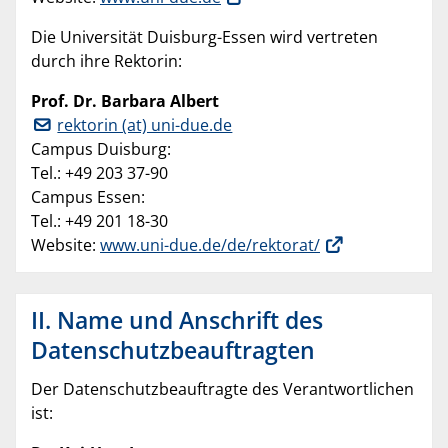
Die Universität Duisburg-Essen wird vertreten
durch ihre Rektorin:
Prof. Dr. Barbara Albert
rektorin (at) uni-due.de
Campus Duisburg:
Tel.: +49 203 37-90
Campus Essen:
Tel.: +49 201 18-30
Website:
www.uni-due.de/de/rektorat/
II. Name und Anschrift des
Datenschutzbeauftragten
Der Datenschutzbeauftragte des Verantwortlichen
ist: