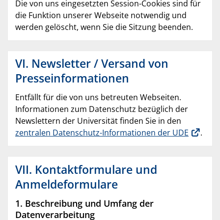
Die von uns eingesetzten Session-Cookies sind für
die Funktion unserer Webseite notwendig und
werden gelöscht, wenn Sie die Sitzung beenden.
VI. Newsletter / Versand von
Presseinformationen
Entfällt für die von uns betreuten Webseiten.
Informationen zum Datenschutz bezüglich der
Newslettern der Universität finden Sie in den
zentralen Datenschutz-Informationen der UDE
.
VII. Kontaktformulare und
Anmeldeformulare
1. Beschreibung und Umfang der
Datenverarbeitung