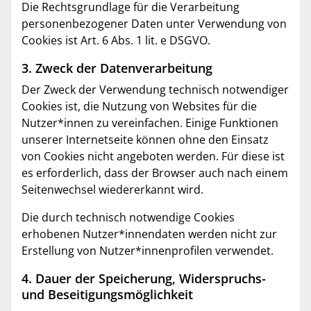
Die Rechtsgrundlage für die Verarbeitung
personenbezogener Daten unter Verwendung von
Cookies ist Art. 6 Abs. 1 lit. e DSGVO.
3. Zweck der Datenverarbeitung
Der Zweck der Verwendung technisch notwendiger
Cookies ist, die Nutzung von Websites für die
Nutzer*innen zu vereinfachen. Einige Funktionen
unserer Internetseite können ohne den Einsatz
von Cookies nicht angeboten werden. Für diese ist
es erforderlich, dass der Browser auch nach einem
Seitenwechsel wiedererkannt wird.
Die durch technisch notwendige Cookies
erhobenen Nutzer*innendaten werden nicht zur
Erstellung von Nutzer*innenprofilen verwendet.
4. Dauer der Speicherung, Widerspruchs-
und Beseitigungsmöglichkeit