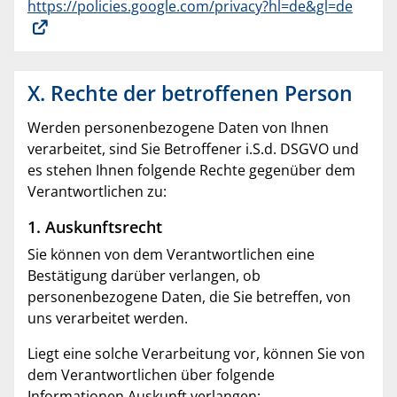
https://policies.google.com/privacy?hl=de&gl=de
X. Rechte der betroffenen Person
Werden personenbezogene Daten von Ihnen
verarbeitet, sind Sie Betroffener i.S.d. DSGVO und
es stehen Ihnen folgende Rechte gegenüber dem
Verantwortlichen zu:
1. Auskunftsrecht
Sie können von dem Verantwortlichen eine
Bestätigung darüber verlangen, ob
personenbezogene Daten, die Sie betreffen, von
uns verarbeitet werden.
Liegt eine solche Verarbeitung vor, können Sie von
dem Verantwortlichen über folgende
Informationen Auskunft verlangen: