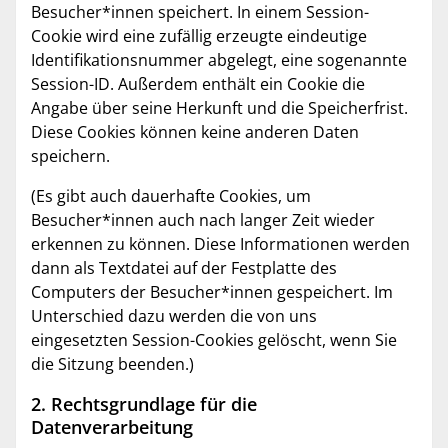
Besucher*innen speichert. In einem Session-
Cookie wird eine zufällig erzeugte eindeutige
Identifikationsnummer abgelegt, eine sogenannte
Session-ID. Außerdem enthält ein Cookie die
Angabe über seine Herkunft und die Speicherfrist.
Diese Cookies können keine anderen Daten
speichern.
(Es gibt auch dauerhafte Cookies, um
Besucher*innen auch nach langer Zeit wieder
erkennen zu können. Diese Informationen werden
dann als Textdatei auf der Festplatte des
Computers der Besucher*innen gespeichert. Im
Unterschied dazu werden die von uns
eingesetzten Session-Cookies gelöscht, wenn Sie
die Sitzung beenden.)
2. Rechtsgrundlage für die
Datenverarbeitung