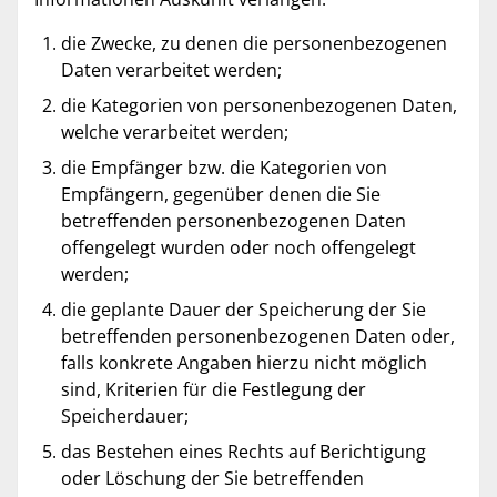
die Zwecke, zu denen die personenbezogenen
Daten verarbeitet werden;
die Kategorien von personenbezogenen Daten,
welche verarbeitet werden;
die Empfänger bzw. die Kategorien von
Empfängern, gegenüber denen die Sie
betreffenden personenbezogenen Daten
offengelegt wurden oder noch offengelegt
werden;
die geplante Dauer der Speicherung der Sie
betreffenden personenbezogenen Daten oder,
falls konkrete Angaben hierzu nicht möglich
sind, Kriterien für die Festlegung der
Speicherdauer;
das Bestehen eines Rechts auf Berichtigung
oder Löschung der Sie betreffenden