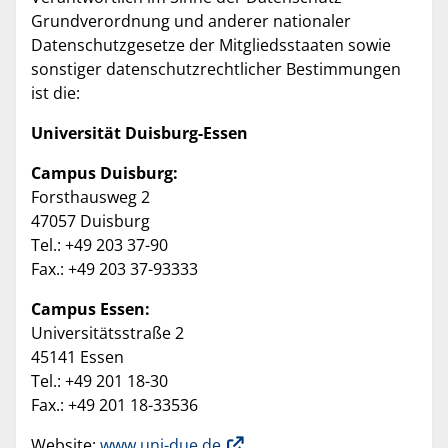
Grundverordnung und anderer nationaler
Datenschutzgesetze der Mitgliedsstaaten sowie
sonstiger datenschutzrechtlicher Bestimmungen
ist die:
Universität Duisburg-Essen
Campus Duisburg:
Forsthausweg 2
47057 Duisburg
Tel.: +49 203 37-90
Fax.: +49 203 37-93333
Campus Essen:
Universitätsstraße 2
45141 Essen
Tel.: +49 201 18-30
Fax.: +49 201 18-33536
Website:
www.uni-due.de