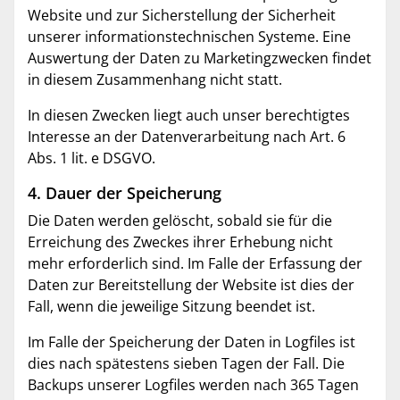
Website und zur Sicherstellung der Sicherheit
unserer informationstechnischen Systeme. Eine
Auswertung der Daten zu Marketingzwecken findet
in diesem Zusammenhang nicht statt.
In diesen Zwecken liegt auch unser berechtigtes
Interesse an der Datenverarbeitung nach Art. 6
Abs. 1 lit. e DSGVO.
4. Dauer der Speicherung
Die Daten werden gelöscht, sobald sie für die
Erreichung des Zweckes ihrer Erhebung nicht
mehr erforderlich sind. Im Falle der Erfassung der
Daten zur Bereitstellung der Website ist dies der
Fall, wenn die jeweilige Sitzung beendet ist.
Im Falle der Speicherung der Daten in Logfiles ist
dies nach spätestens sieben Tagen der Fall. Die
Backups unserer Logfiles werden nach 365 Tagen