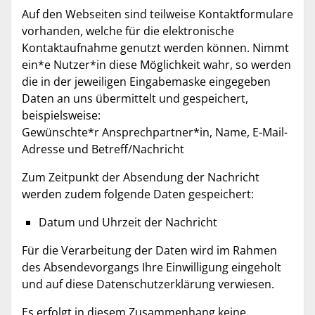
Auf den Webseiten sind teilweise Kontaktformulare
vorhanden, welche für die elektronische
Kontaktaufnahme genutzt werden können. Nimmt
ein*e Nutzer*in diese Möglichkeit wahr, so werden
die in der jeweiligen Eingabemaske eingegeben
Daten an uns übermittelt und gespeichert,
beispielsweise:
Gewünschte*r Ansprechpartner*in, Name, E-Mail-
Adresse und Betreff/Nachricht
Zum Zeitpunkt der Absendung der Nachricht
werden zudem folgende Daten gespeichert:
Datum und Uhrzeit der Nachricht
Für die Verarbeitung der Daten wird im Rahmen
des Absendevorgangs Ihre Einwilligung eingeholt
und auf diese Datenschutzerklärung verwiesen.
Es erfolgt in diesem Zusammenhang keine