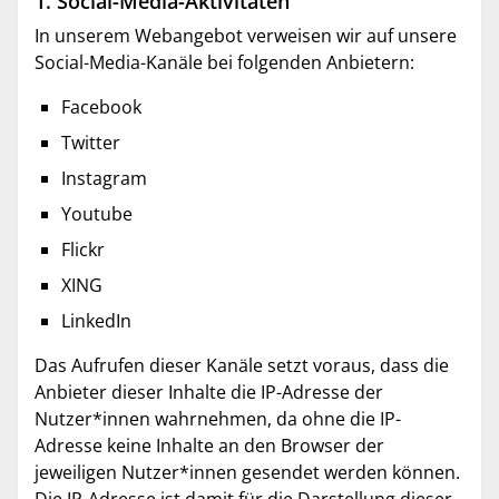
1. Social-Media-Aktivitäten
In unserem Webangebot verweisen wir auf unsere
Social-Media-Kanäle bei folgenden Anbietern:
Facebook
Twitter
Instagram
Youtube
Flickr
XING
LinkedIn
Das Aufrufen dieser Kanäle setzt voraus, dass die
Anbieter dieser Inhalte die IP-Adresse der
Nutzer*innen wahrnehmen, da ohne die IP-
Adresse keine Inhalte an den Browser der
jeweiligen Nutzer*innen gesendet werden können.