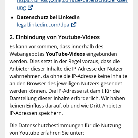
https://privacy.xing.com/de/datenschutzerklaer
ung
Datenschutz bei LinkedIn
legal.linkedin.com/dpa
2. Einbindung von Youtube-Videos
Es kann vorkommen, dass innerhalb des
Webangebotes
YouTube-Videos
eingebunden
werden. Dies setzt in der Regel voraus, dass die
Anbieter dieser Inhalte die IP-Adresse der Nutzer
wahrnehmen, da ohne die IP-Adresse keine Inhalte
an den Browser des jeweiligen Nutzers gesendet
werden können. Die IP-Adresse ist damit für die
Darstellung dieser Inhalte erforderlich. Wir haben
keinen Einfluss darauf, ob und wie Dritt-Anbieter
IP-Adressen speichern.
Die Datenschutzbestimmungen für die Nutzung
von Youtube erfahren Sie unter: