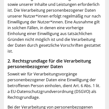
sowie unserer Inhalte und Leistungen erforderlich
ist. Die Verarbeitung personenbezogener Daten
unserer Nutzer*innen erfolgt regelmäßig nur nach
Einwilligung der Nutzer*innen. Eine Ausnahme gilt
in solchen Fällen, in denen eine vorherige
Einholung einer Einwilligung aus tatsächlichen
Gründen nicht möglich ist und die Verarbeitung
der Daten durch gesetzliche Vorschriften gestattet
ist.
2. Rechtsgrundlage für die Verarbeitung
personenbezogener Daten
Soweit wir für Verarbeitungsvorgänge
personenbezogener Daten eine Einwilligung der
betroffenen Person einholen, dient Art. 6 Abs. 1 lit.
a EU-Datenschutzgrundverordnung (DSGVO) als
Rechtsgrundlage.
Bei der Verarbeitung von personenbezogenen