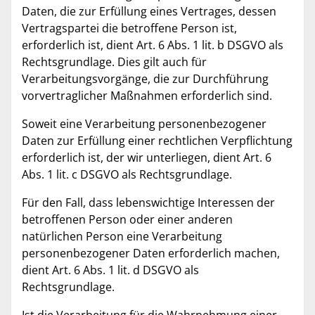
Daten, die zur Erfüllung eines Vertrages, dessen
Vertragspartei die betroffene Person ist,
erforderlich ist, dient Art. 6 Abs. 1 lit. b DSGVO als
Rechtsgrundlage. Dies gilt auch für
Verarbeitungsvorgänge, die zur Durchführung
vorvertraglicher Maßnahmen erforderlich sind.
Soweit eine Verarbeitung personenbezogener
Daten zur Erfüllung einer rechtlichen Verpflichtung
erforderlich ist, der wir unterliegen, dient Art. 6
Abs. 1 lit. c DSGVO als Rechtsgrundlage.
Für den Fall, dass lebenswichtige Interessen der
betroffenen Person oder einer anderen
natürlichen Person eine Verarbeitung
personenbezogener Daten erforderlich machen,
dient Art. 6 Abs. 1 lit. d DSGVO als
Rechtsgrundlage.
Ist die Verarbeitung für die Wahrnehmung einer