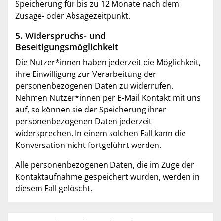
Speicherung für bis zu 12 Monate nach dem
Zusage- oder Absagezeitpunkt.
5. Widerspruchs- und
Beseitigungsmöglichkeit
Die Nutzer*innen haben jederzeit die Möglichkeit,
ihre Einwilligung zur Verarbeitung der
personenbezogenen Daten zu widerrufen.
Nehmen Nutzer*innen per E-Mail Kontakt mit uns
auf, so können sie der Speicherung ihrer
personenbezogenen Daten jederzeit
widersprechen. In einem solchen Fall kann die
Konversation nicht fortgeführt werden.
Alle personenbezogenen Daten, die im Zuge der
Kontaktaufnahme gespeichert wurden, werden in
diesem Fall gelöscht.