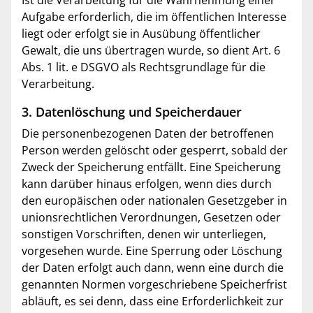
Aufgabe erforderlich, die im öffentlichen Interesse
liegt oder erfolgt sie in Ausübung öffentlicher
Gewalt, die uns übertragen wurde, so dient Art. 6
Abs. 1 lit. e DSGVO als Rechtsgrundlage für die
Verarbeitung.
3. Datenlöschung und Speicherdauer
Die personenbezogenen Daten der betroffenen
Person werden gelöscht oder gesperrt, sobald der
Zweck der Speicherung entfällt. Eine Speicherung
kann darüber hinaus erfolgen, wenn dies durch
den europäischen oder nationalen Gesetzgeber in
unionsrechtlichen Verordnungen, Gesetzen oder
sonstigen Vorschriften, denen wir unterliegen,
vorgesehen wurde. Eine Sperrung oder Löschung
der Daten erfolgt auch dann, wenn eine durch die
genannten Normen vorgeschriebene Speicherfrist
abläuft, es sei denn, dass eine Erforderlichkeit zur